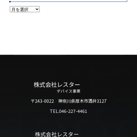
株式会社レスター
デバイス事業
〒243-0022 神奈川県厚木市酒井3127
TEL.046-227-4461
株式会社レスター