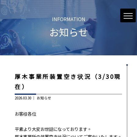
INFORMATION
お知らせ
厚木事業所装置空き状況（3/30現
在）
2026.03.30 ｜
お知らせ
お客様各位
平素より大変お世話になっております。
厚木事業所の装置空き状況についてご案内いたします。