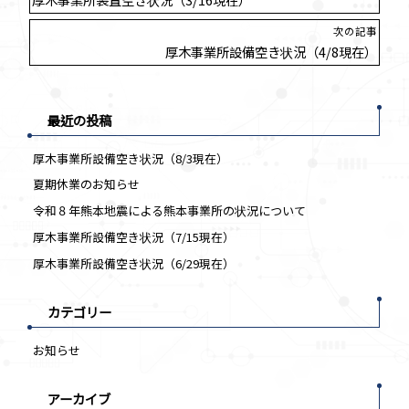
次の記事
厚木事業所設備空き状況（4/8現在）
最近の投稿
厚木事業所設備空き状況（8/3現在）
夏期休業のお知らせ
令和８年熊本地震による熊本事業所の状況について
厚木事業所設備空き状況（7/15現在）
厚木事業所設備空き状況（6/29現在）
カテゴリー
お知らせ
アーカイブ