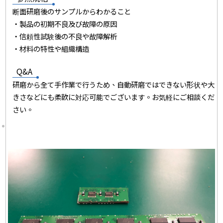
断面研磨後のサンプルからわかること
・製品の初期不良及び故障の原因
・信頼性試験後の不良や故障解析
・材料の特性や組織構造
Q&A
研磨から全て手作業で行うため、自動研磨ではできない形状や大
きさなどにも柔軟に対応可能でございます。お気軽にご相談くだ
さい。