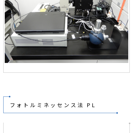
フォトルミネッセンス法 PL