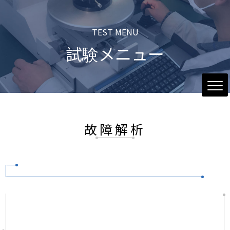
TEST MENU
試験メニュー
故障解析