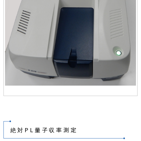
絶対PL量子収率測定