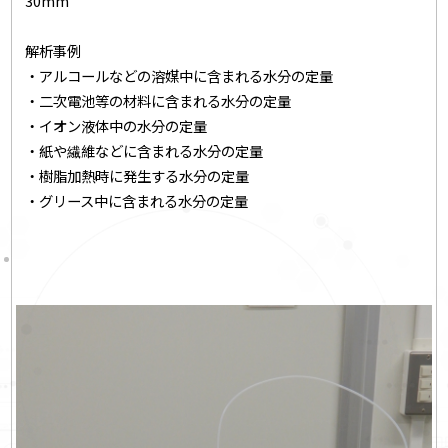
30mm
解析事例
・アルコールなどの溶媒中に含まれる水分の定量
・二次電池等の材料に含まれる水分の定量
・イオン液体中の水分の定量
・紙や繊維などに含まれる水分の定量
・樹脂加熱時に発生する水分の定量
・グリース中に含まれる水分の定量