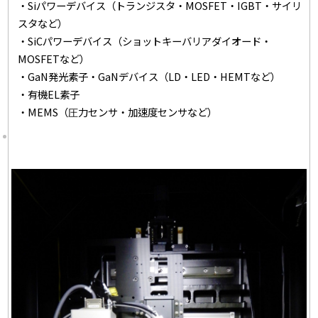
・Siパワーデバイス（トランジスタ・MOSFET・IGBT・サイリ
スタなど）
・SiCパワーデバイス（ショットキーバリアダイオード・
MOSFETなど）
・GaN発光素子・GaNデバイス（LD・LED・HEMTなど）
・有機EL素子
・MEMS（圧力センサ・加速度センサなど）