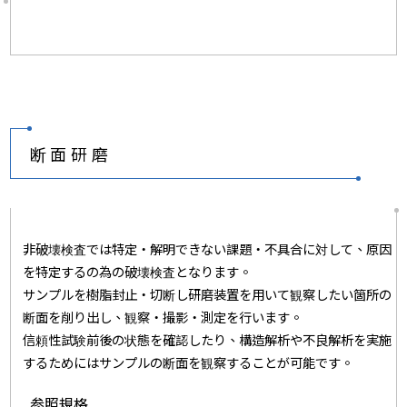
断面研磨
非破壊検査では特定・解明できない課題・不具合に対して、原因
を特定するの為の破壊検査となります。
サンプルを樹脂封止・切断し研磨装置を用いて観察したい箇所の
断面を削り出し、観察・撮影・測定を行います。
信頼性試験前後の状態を確認したり、構造解析や不良解析を実施
するためにはサンプルの断面を観察することが可能です。
参照規格