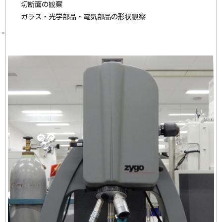
切断面の観察
ガラス・光学部品・電気部品の形状観察