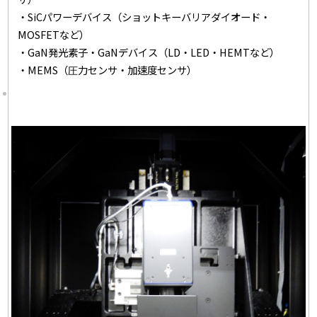
・SiCパワーデバイス（ショットキーバリアダイオード・
MOSFETなど）
・GaN発光素子・GaNデバイス（LD・LED・HEMTなど）
・MEMS（圧力センサ・加速度センサ）