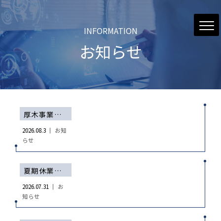
INFORMATION
お知らせ
厚木事業所設備空き状況（8/3現在）
2026.08.3 ｜
お知
らせ
夏期休業のお知らせ
2026.07.31 ｜
お
知らせ