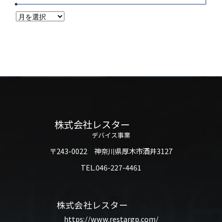
株式会社レスター
デバイス事業
〒243-0022 神奈川県厚木市酒井3127
TEL.046-227-4461
株式会社レスター
https://www.restargp.com/