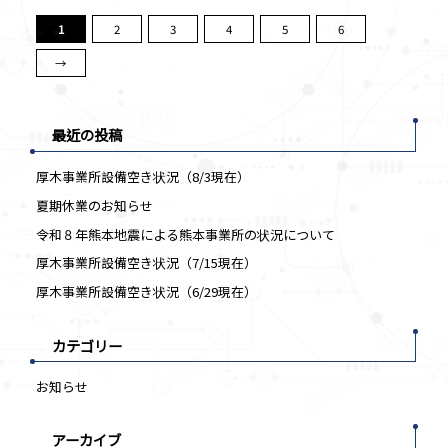
1
2
3
4
5
6
→
最近の投稿
厚木事業所設備空き状況（8/3現在）
夏期休業のお知らせ
令和８年熊本地震による熊本事業所の状況について
厚木事業所設備空き状況（7/15現在）
厚木事業所設備空き状況（6/29現在）
カテゴリー
お知らせ
アーカイブ