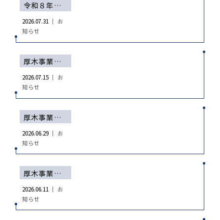
令和８年熊本地震による熊本事業所の状況について
2026.07.31 ｜
お
知らせ
厚木事業所設備空き状況（7/15現在）
2026.07.15 ｜
お
知らせ
厚木事業所設備空き状況（6/29現在）
2026.06.29 ｜
お
知らせ
厚木事業所設備空き状況（6/11現在）
2026.06.11 ｜
お
知らせ