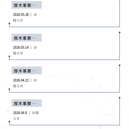
厚木事業所設備空き状況（5/28現在）
2026.05.28 ｜
お
知らせ
厚木事業所設備空き状況（5/14現在）
2026.05.14 ｜
お
知らせ
厚木事業所設備空き状況（4/22現在）
2026.04.22 ｜
お
知らせ
厚木事業所設備空き状況（4/8現在）
2026.04.8 ｜
お知
らせ