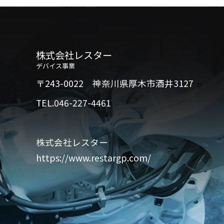
株式会社レスター
デバイス事業
〒243-0022 神奈川県厚木市酒井3127
TEL.046-227-4461
株式会社レスター
https://www.restargp.com/