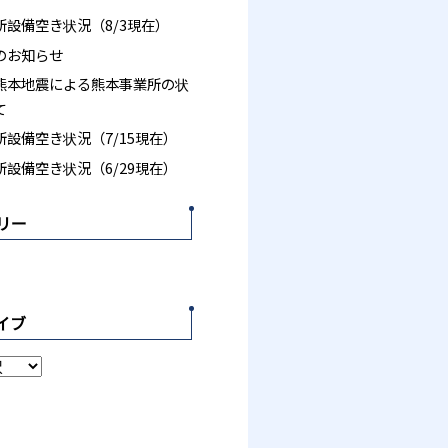
所設備空き状況（8/3現在）
のお知らせ
熊本地震による熊本事業所の状
て
設備空き状況（7/15現在）
設備空き状況（6/29現在）
リー
イブ