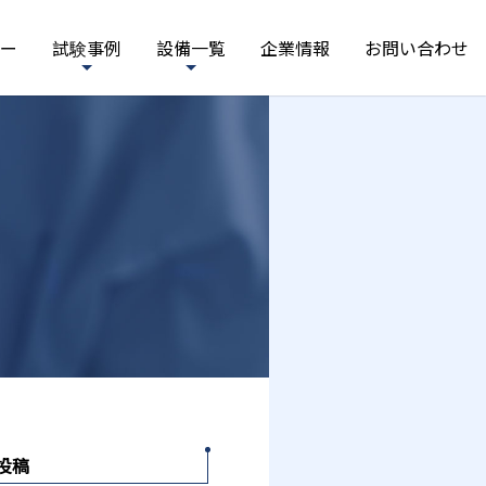
ー
試験事例
設備一覧
企業情報
お問い合わせ
投稿