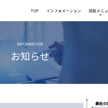
TOP
インフォメーション
試験メニュ
INFORMATION
お知らせ
最近の