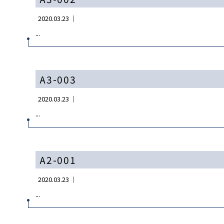
2020.03.23 ｜
...
A3-003
2020.03.23 ｜
...
A2-001
2020.03.23 ｜
...