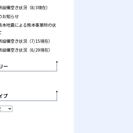
所設備空き状況（8/3現在）
のお知らせ
熊本地震による熊本事業所の状
て
設備空き状況（7/15現在）
設備空き状況（6/29現在）
リー
イブ