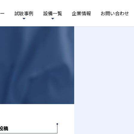
ー
試験事例
設備一覧
企業情報
お問い合わせ
投稿