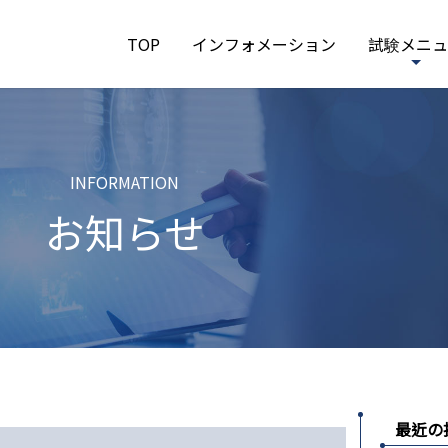
TOP
インフォメーション
試験メニュ
INFORMATION
お知らせ
最近の