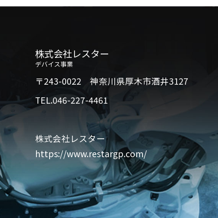
株式会社レスター
デバイス事業
〒243-0022 神奈川県厚木市酒井3127
TEL.046-227-4461
株式会社レスター
https://www.restargp.com/